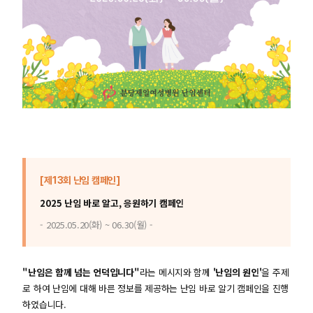
[제13회 난임 캠페인]
2025 난임 바로 알고, 응원하기 캠페인
- 2025.05.20(화) ~ 06.30(월) -
"난임은 함께 넘는 언덕입니다"
라는 메시지와 함께
'난임의 원인'
을 주제
로 하여 난임에 대해 바른 정보를 제공하는 난임 바로 알기 캠페인을 진행
하였습니다.