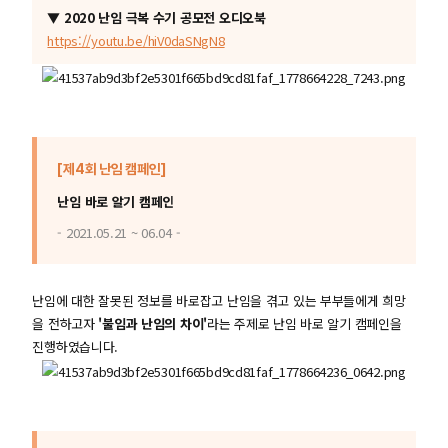
▼ 2020 난임 극복 수기 공모전 오디오북
https://youtu.be/hiV0daSNgN8
[제4회 난임 캠페인]
난임 바로 알기 캠페인
- 2021.05.21 ~ 06.04 -
난임에 대한 잘못된 정보를 바로잡고 난임을 겪고 있는 부부들에게 희망
을 전하고자
'불임과 난임의 차이'
라는 주제로 난임 바로 알기 캠페인을
진행하였습니다.