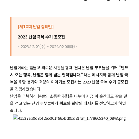
[제10회 난임 캠페인]
2023 난임 극복 수기 공모전
- 2023.12.20(수) ~ 2024.02.06(화) -
난임이라는 힘들고 외로운 시간을 함께 견뎌온 난임 부부들을 위해
"반드
시 오는 행복, 난임은 함께 넘는 언덕입니다."
라는 메시지와 함께 난임 극
복을 위한 용기와 희망의 이야기를 모집하는 2023 난임 극복 수기 공모전
을 진행하였습니다.
난임을 극복하신 분들의 소중한 경험을 나누어 지금 이 순간에도 같은 길
을 걷고 있는 난임 부부들에게
위로와 희망의 메시지
를 전달하고자 하였
습니다.