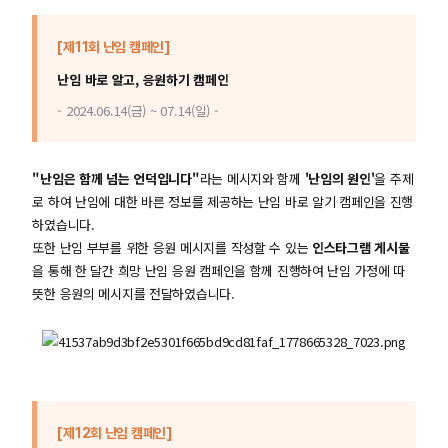
[제11회 난임 캠페인]
난임 바로 알고, 응원하기 캠페인
- 2024.06.14(금) ~ 07.14(일) -
"난임은 함께 넘는 언덕입니다"
라는 메시지와 함께
'난임의 원인'
을 주제
로 하여 난임에 대한 바른 정보를 제공하는 난임 바로 알기 캠페인을 진행
하였습니다.
또한 난임 부부를 위한 응원 메시지를 작성할 수 있는
인스타그램 게시물
을 통해 한 달간 희망 난임 응원 캠페인을 함께 진행하여 난임 가정에 따
뜻한 응원의 메시지를 전달하였습니다.
[제12회 난임 캠페인]