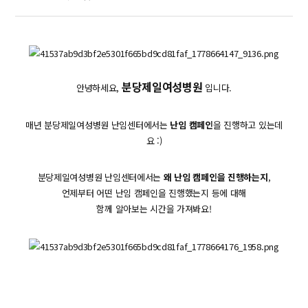
분당제일여성병원
안녕하세요,
입니다.
매년 분당제일여성병원 난임센터에서는
난임 캠페인
을 진행하고 있는데
요 :)
분당제일여성병원 난임센터에서는
왜 난임 캠페인을 진행하는지
,
언제부터 어떤 난임 캠페인을 진행했는지 등에 대해
함께 알아보는 시간을 가져봐요!