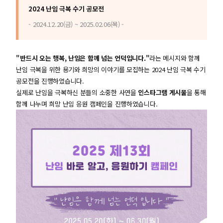
2024 난임 극복 수기 공모전
- 2024.12.20(금) ~ 2025.02.06(목) -
"반드시 오는 행복, 난임은 함께 넘는 언덕입니다."
라는 메시지와 함께
난임 극복을 위한 용기와 희망의 이야기를 모집하는 2024 난임 극복 수기
공모전을 진행하였습니다.
실제로 난임을 극복하신 분들의 소중한 사연을
인스타그램 게시물
을 통해
함께 나누며 희망 난임 응원 캠페인을 진행하였습니다.