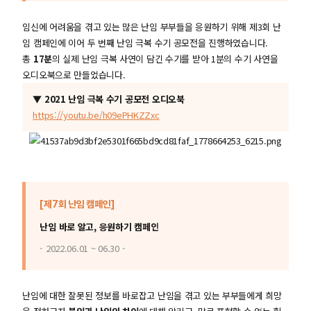
임신에 어려움을 겪고 있는 많은 난임 부부들을 응원하기 위해 제3회 난
임 캠페인에 이어 두 번째 난임 극복 수기 공모전을 진행하였습니다.
총
17분
의 실제 난임 극복 사연이 담긴 수기를 받아 1분의 수기 사연을
오디오북으로 만들었습니다.
▼ 2021 난임 극복 수기 공모전 오디오북
https://youtu.be/h09ePHKZZxc
[제7회 난임 캠페인]
난임 바로 알고, 응원하기 캠페인
- 2022.06.01 ~ 06.30 -
난임에 대한 잘못된 정보를 바로잡고 난임을 겪고 있는 부부들에게 희망