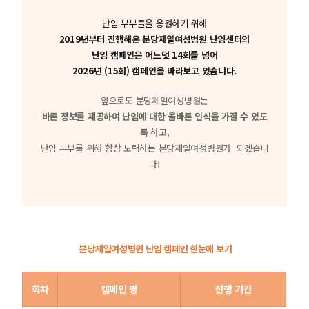
난임 부부들을 응원하기 위해
2019년부터 진행해온 분당제일여성병원 난임센터의
난임 캠페인은 어느덧 14회를 넘어
2026년 (15회) 캠페인을 바라보고 있습니다.
앞으로도 분당제일여성병원는
바른 정보를 제공하여 난임에 대한 올바른 인식을 가질 수 있도
록
하고,
난임 부부를 위해 항상 노력하는 분당제일여성병원가 되겠습니
다!
분당제일여성병원 난임 캠페인 한눈에 보기
회차
캠페인 명
진행 기간