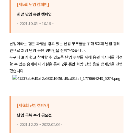
[제5회 난임 캠페인]
희망 난임 응원 캠페인
- 2021.10.05 ~ 10.19 -
난임이라는 힘든 과정을 겪고 있는 난임 부부들을 위해 5회째 난임 캠페
인으로 희망 난임 응원 캠페인을 진행하였습니다.
누구나 보기 쉽고 참여할 수 있도록 난임 부부를 위해 응원 메시지를 작성
할 수 있는 홈페이지 개설을 통해
2주 동안
희망 난임 응원 캠페인을 진행
했습니다!
[제6회 난임 캠페인]
난임 극복 수기 공모전
- 2021.12.20 ~ 2022.02.06 -