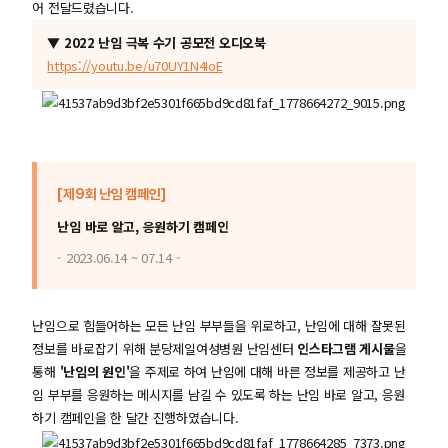
어 전달드렸습니다.
▼ 2022 난임 극복 수기 공모전 오디오북
https://youtu.be/u70UY1N4IoE
[제9회 난임 캠페인]
난임 바로 알고, 응원하기 캠페인
- 2023.06.14 ~ 07.14 -
난임으로 힘들어하는 모든 난임 부부들을 위로하고, 난임에 대해 잘못된
정보를 바로잡기 위해 분당제일여성병원 난임센터
인스타그램 게시물
을
통해
'난임의 원인'
을 주제로 하여 난임에 대해 바른 정보를 제공하고 난
임 부부를 응원하는 메시지를 남길 수 있도록 하는 난임 바로 알고, 응원
하기 캠페인을 한 달간 진행하였습니다.