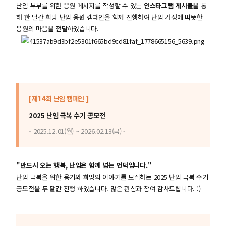
난임 부부를 위한 응원 메시지를 작성할 수 있는
인스타그램 게시물
을 통
해 한 달간 희망 난임 응원 캠페인을 함께 진행하여 난임 가정에 따뜻한
응원의 마음을 전달하였습니다.
[제14회 난임 캠페인 ]
2025 난임 극복 수기 공모전
- 2025.12.01(월) ~ 2026.02.13(금) -
"반드시 오는 행복, 난임은 함께 넘는 언덕입니다."
난임 극복을 위한 용기와 희망의 이야기를 모집하는 2025 난임 극복 수기
공모전을
두 달간
진행 하였습니다. 많은 관심과 참여 감사드립니다. :)