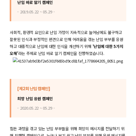
난임 바로 알기 캠페인
- 2019.05.22 ~ 05.29 -
사회적, 환경적 요인으로 난임 가정이 지속적으로 늘어남에도 불구하고
잘못된 인식과 부정적인 편견으로 인해 어려움을 겪는 난임 부부를 응원
하고 대중적으로 난임에 대한 인식을 개선하기 위해
'난임에 대한 5가지
오해'
라는 주제로 난임 바로 알기 캠페인을 진행하였습니다.
[제2회 난임 캠페인]
희망 난임 응원 캠페인
- 2020.05.22 ~ 05.29 -
힘든 과정을 겪고 있는 난임 부부들을 위해 희망의 메시지를 전달하기 위
해 진행한 캠페인으로, 누구나 보기 쉽고 난임 부부를 위해 응원 메시지를