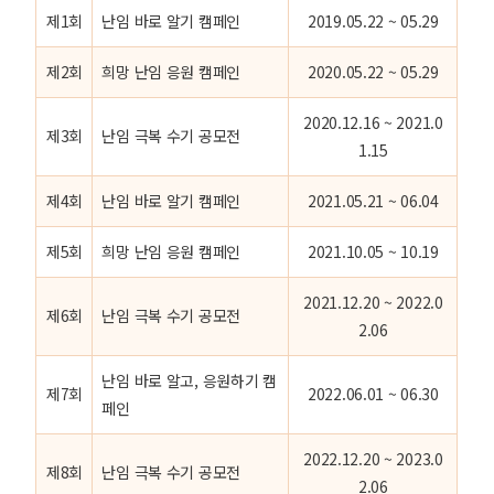
제1회
난임 바로 알기 캠페인
2019.05.22 ~ 05.29
제2회
희망 난임 응원 캠페인
2020.05.22 ~ 05.29
2020.12.16 ~ 2021.0
제3회
난임 극복 수기 공모전
1.15
제4회
난임 바로 알기 캠페인
2021.05.21 ~ 06.04
제5회
희망 난임 응원 캠페인
2021.10.05 ~ 10.19
2021.12.20 ~ 2022.0
제6회
난임 극복 수기 공모전
2.06
난임 바로 알고, 응원하기 캠
제7회
2022.06.01 ~ 06.30
페인
2022.12.20 ~ 2023.0
제8회
난임 극복 수기 공모전
2.06