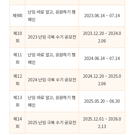
난임 바로 알고, 응원하기 캠
제9회
2023.06.14 ~ 07.14
페인
제10
2023.12.20 ~ 2024.0
2023 난임 극복 수기 공모전
회
2.06
제11
난임 바로 알고, 응원하기 캠
2024.06.14 ~ 07.14
회
페인
제12
2024.12.20 ~ 2025.0
2024 난임 극복 수기 공모전
회
2.06
제13
난임 바로 알고, 응원하기 캠
2025.05.20 ~ 06.30
회
페인
제14
2025.12.01 ~ 2026.0
2025 난임 극복 수기 공모전
회
2.13