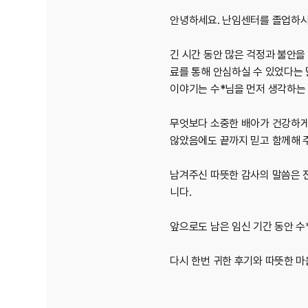
안녕하세요. 난임센터를 졸업하시
긴 시간 동안 많은 걱정과 불안을
료를 통해 안심하실 수 있었다는
이야기는 수*님을 먼저 생각하는 
무엇보다 소중한 배아가 건강하게
않았음에도 끝까지 믿고 함께해 
남겨주신 따뜻한 감사의 말씀은 
니다.
앞으로도 남은 임신 기간 동안 
다시 한번 귀한 후기와 따뜻한 마