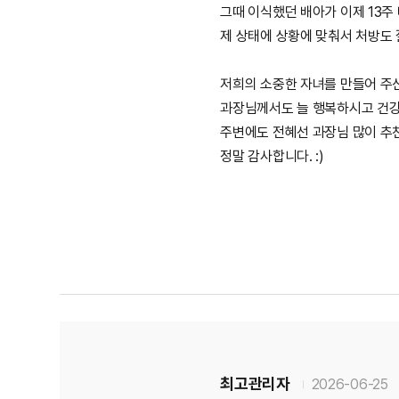
그때 이식했던 배아가 이제 13주
제 상태에 상황에 맞춰서 처방도 
저희의 소중한 자녀를 만들어 주신
과장님께서도 늘 행복하시고 건강
주변에도 전혜선 과장님 많이 
정말 감사합니다. :)
최고관리자
2026-06-25