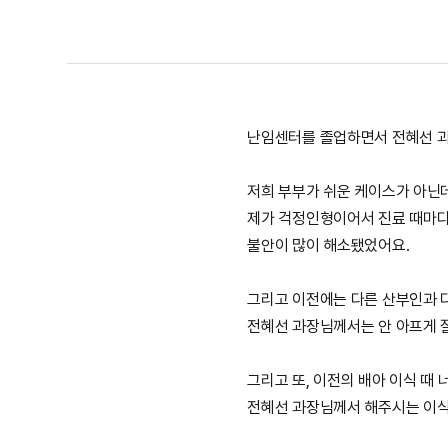
난임센터를 졸업하면서 전혜선 과
저희 부부가 쉬운 케이스가 아닌
제가 걱정인형이어서 진료 때마다
불안이 많이 해소됐었어요.
그리고 이전에는 다른 산부인과 
전혜선 과장님께서는 안 아프게 
그리고 또, 이전의 배아 이식 때
전혜선 과장님께서 해주시는 이식