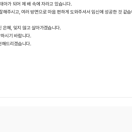
 태아가 되어 제 배 속에 자라고 있습니다.
잘해주시고, 여러 방면으로 마음 편하게 도와주셔서 임신에 성공한 것 같습
 은혜, 잊지 않고 살아가겠습니다.
하시기 바랍니다.
추천해드리겠습니다.