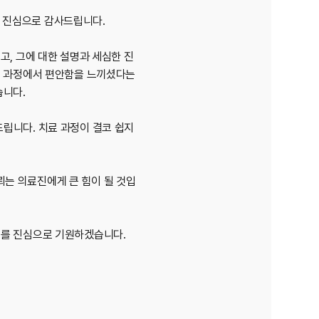
 진심으로 감사드립니다.
고, 그에 대한 설명과 세심한 진
이식 과정에서 편안함을 느끼셨다는
습니다.
립니다. 치료 과정이 결코 쉽지
는 의료진에게 큰 힘이 될 것입
기를 진심으로 기원하겠습니다.