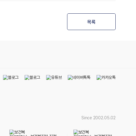
목록
Since 2002.05.02