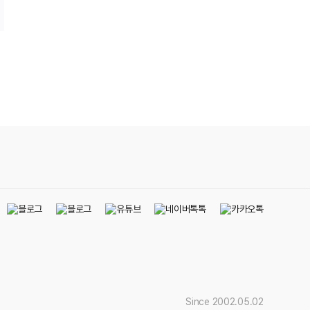
.
Since 2002.05.02