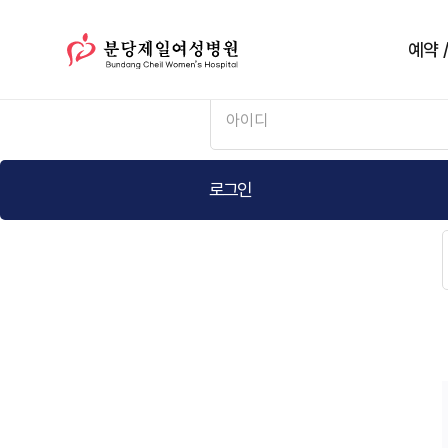
예약 
로그인