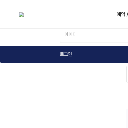
예약 
로그인