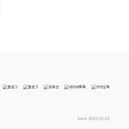
.
Since 2002.05.02