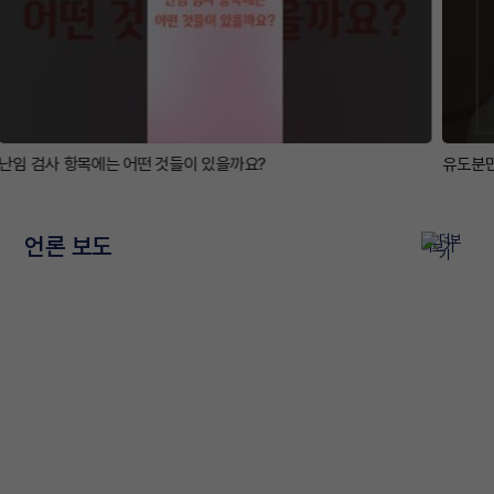
유도분만은 어떻게 하는 건가요? 언제 하나요?
언론 보도
더보기