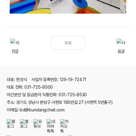
목록
대표: 한성식 사업자 등록번호: 129-19-72471
대표 전화: 031-725-8500
야간분만 및 응급환자 직통전화: 031-725-8530
주소: 경기도 성남시 분당구 서현로 180번길 27 (서현역 5번출구)
이메일: bd@bundangcheil.com