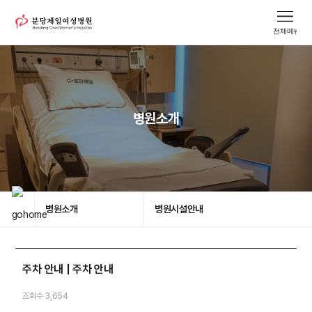
병원소개
병원소개
병원시설안내
주차 안내 | 주차 안내
조회수 3,654