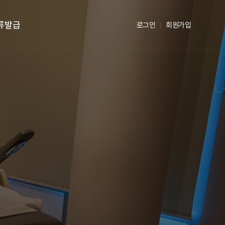
류발급
로그인
회원가입