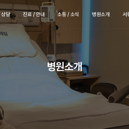
/ 상담
진료 / 안내
소통 / 소식
병원소개
서
병원소개