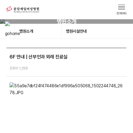
병원소개
병원소개
병원시설안내
6F 안내 | 산부인과 외래 진료실
조회수 1,259