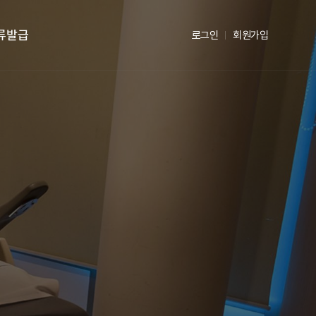
류발급
로그인
회원가입