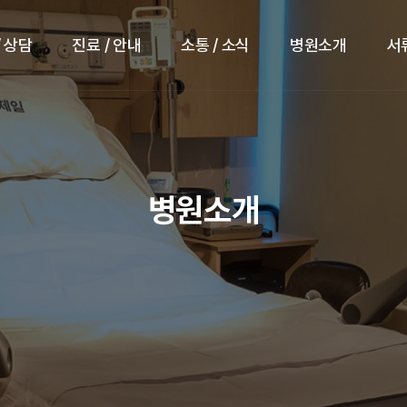
/ 상담
진료 / 안내
소통 / 소식
병원소개
서
병원소개