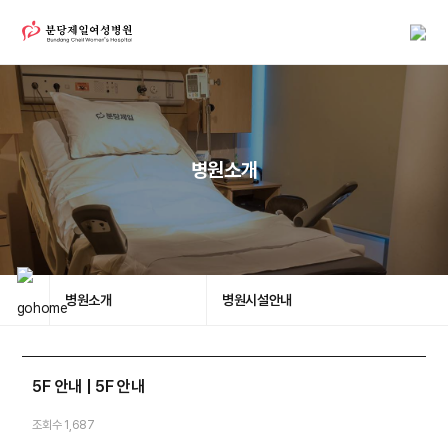
병원소개
병원소개
병원시설안내
5F 안내 | 5F 안내
조회수 1,687