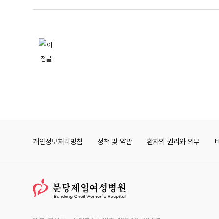
개인정보처리방침
정책 및 약관
환자의 권리와 의무