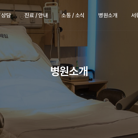
/ 상담
진료 / 안내
소통 / 소식
병원소개
서
병원소개