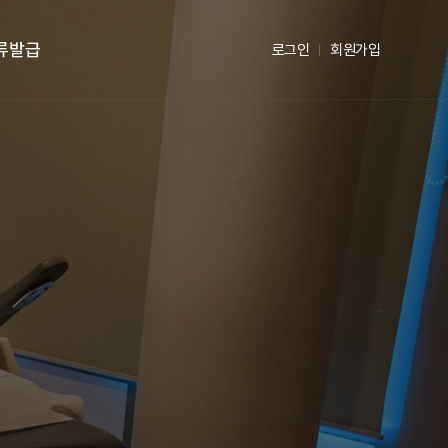
류발급
로그인
회원가입