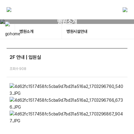
병원소개
병원소개
병원시설안내
2F 안내 | 입원실
조회수 908