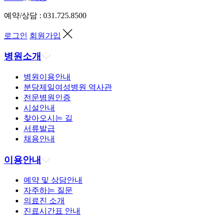
예약/상담 :
031.725.8500
로그인
회원가입
병원소개
병원이용안내
분당제일여성병원 역사관
전문병원인증
시설안내
찾아오시는 길
서류발급
채용안내
이용안내
예약 및 상담안내
자주하는 질문
의료진 소개
진료시간표 안내